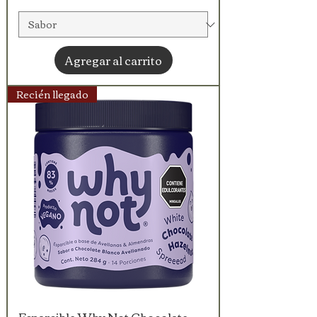
Agregar al carrito
Recién llegado