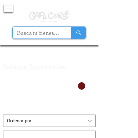
Bebidas Funcionales