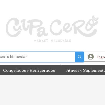
Ingr
Congelados y Refrigerados
Fitness y Suplement