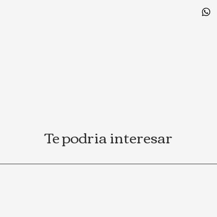
Te podria interesar