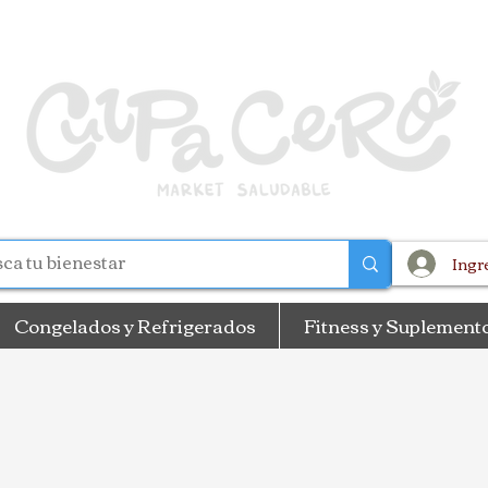
Ingr
Congelados y Refrigerados
Fitness y Suplement