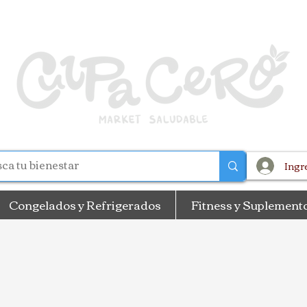
Ingr
Congelados y Refrigerados
Fitness y Suplement