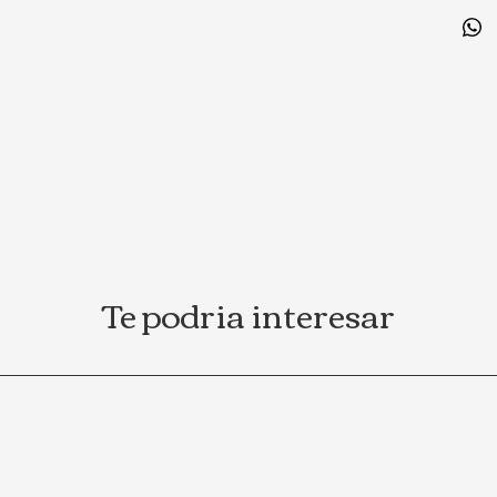
Te podria interesar